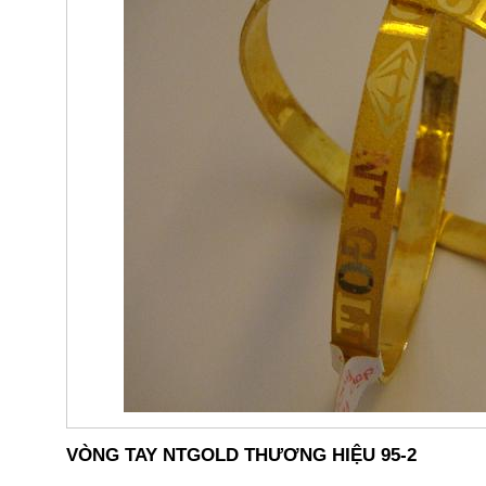
VÒNG TAY NTGOLD THƯƠNG HIỆU 95-2