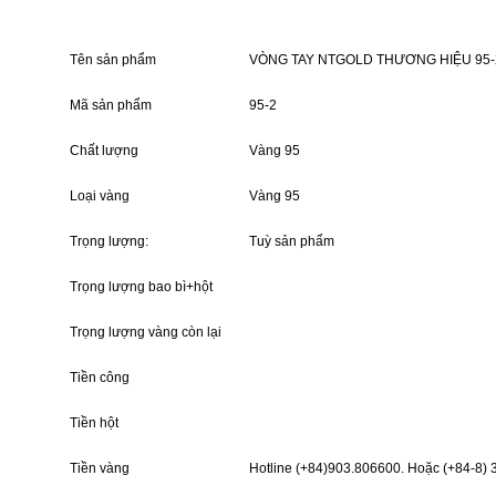
Tên sản phẩm
VÒNG TAY NTGOLD THƯƠNG HIỆU 95-
Mã sản phẩm
95-2
Chất lượng
Vàng 95
Loại vàng
Vàng 95
Trọng lượng:
Tuỳ sản phẩm
Trọng lượng bao bì+hột
Trọng lượng vàng còn lại
Tiền công
Tiền hột
Tiền vàng
Hotline (+84)903.806600. Hoặc (+84-8) 