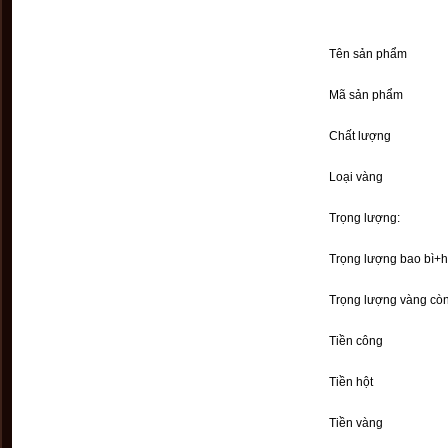
Tên sản phẩm
Mã sản phẩm
Chất lượng
Loại vàng
Trọng lượng:
Trọng lượng bao bì+h
Trọng lượng vàng còn
Tiền công
Tiền hột
Tiền vàng