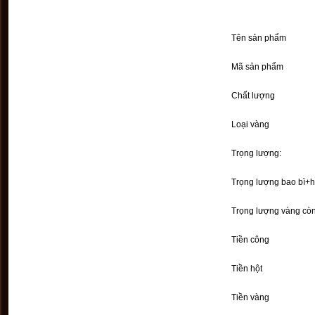
Tên sản phẩm
Mã sản phẩm
Chất lượng
Loại vàng
Trọng lượng:
Trọng lượng bao bì+h
Trọng lượng vàng còn
Tiền công
Tiền hột
Tiền vàng