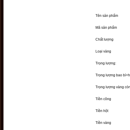
Tên sản phẩm
Mã sản phẩm
Chất lượng
Loại vàng
Trọng lượng:
Trọng lượng bao bì+h
Trọng lượng vàng còn
Tiền công
Tiền hột
Tiền vàng